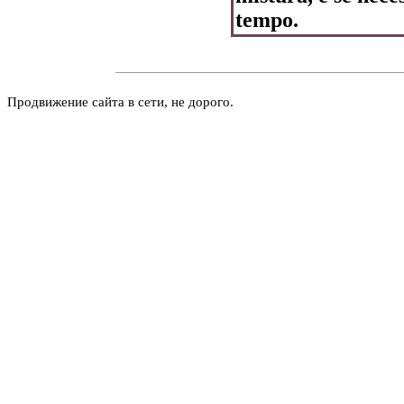
tempo.
Продвижение сайта в сети, не дорого.