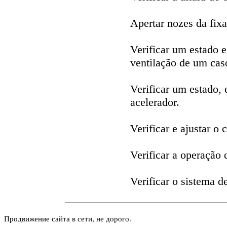
Apertar nozes da fixa
Verificar um estado
ventilação de um cas
Verificar um estado, 
acelerador.
Verificar e ajustar o 
Verificar a operação 
Verificar o sistema 
Продвижение сайта в сети, не дорого.