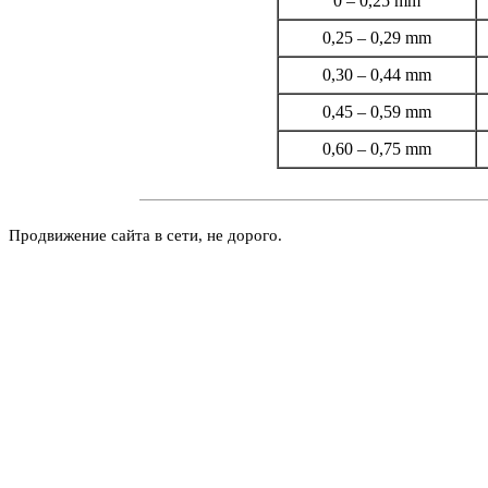
0 – 0,25 mm
0,25 – 0,29 mm
0,30 – 0,44 mm
0,45 – 0,59 mm
0,60 – 0,75 mm
Продвижение сайта в сети, не дорого.