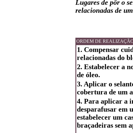
Lugares de pôr o se
relacionadas de um 
ORDEM DE REALIZAÇÃ
1. Compensar cuid
relacionadas do bl
2. Estabelecer a n
de óleo.
3. Aplicar o selant
cobertura de um a
4. Para aplicar a 
desparafusar em u
estabelecer um cas
braçadeiras sem ap