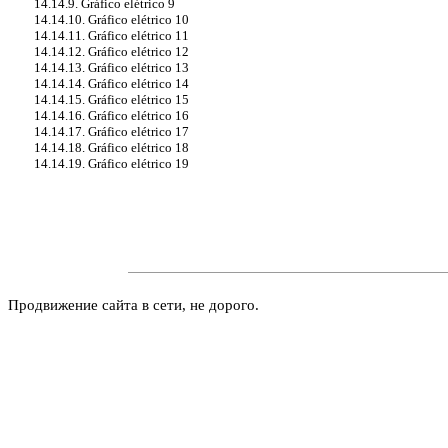
14.14.9. Gráfico elétrico 9
14.14.10. Gráfico elétrico 10
14.14.11. Gráfico elétrico 11
14.14.12. Gráfico elétrico 12
14.14.13. Gráfico elétrico 13
14.14.14. Gráfico elétrico 14
14.14.15. Gráfico elétrico 15
14.14.16. Gráfico elétrico 16
14.14.17. Gráfico elétrico 17
14.14.18. Gráfico elétrico 18
14.14.19. Gráfico elétrico 19
Продвижение сайта в сети, не дорого.